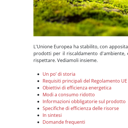
L'Unione Europea ha stabilito, con apposita d
prodotti per il riscaldamento d'ambiente, 
rispettare. Vediamoli insieme.
Un po’ di storia
Requisiti principali del Regolamento U
Obiettivi di efficienza energetica
Modi a consumo ridotto
Informazioni obbligatorie sul prodotto
Specifiche di efficienza delle risorse
In sintesi
Domande frequenti