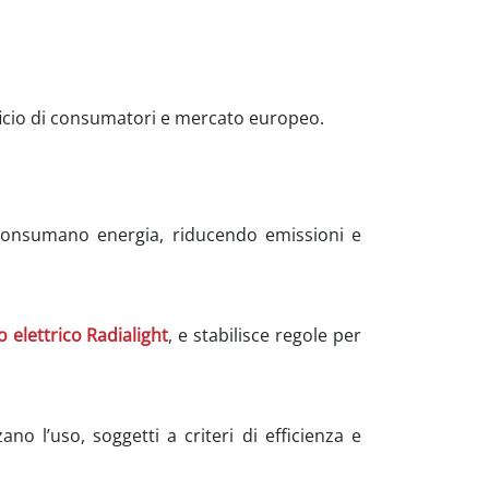
ficio di consumatori e mercato europeo.
 consumano energia, riducendo emissioni e
 elettrico Radialight
, e stabilisce regole per
o l’uso, soggetti a criteri di efficienza e