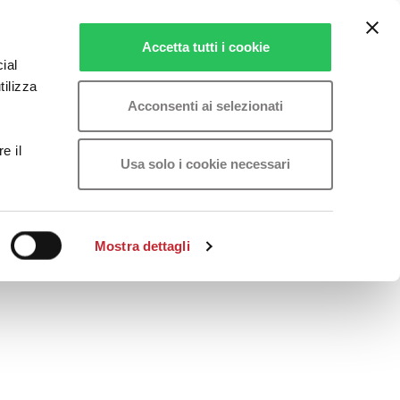
Accetta tutti i cookie
ial
tilizza
Acconsenti ai selezionati
e il
Usa solo i cookie necessari
Mostra dettagli