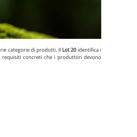
ie categorie di prodotti. Il
Lot 20
identifica i
 requisiti concreti che i produttori devono