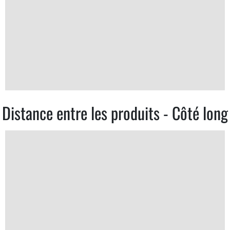
Distance entre les produits - Côté long