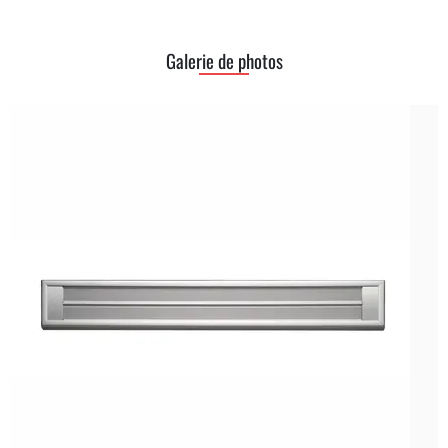
Galerie de photos