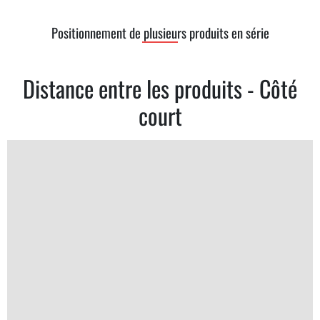
Positionnement de plusieurs produits en série
Distance entre les produits - Côté
court