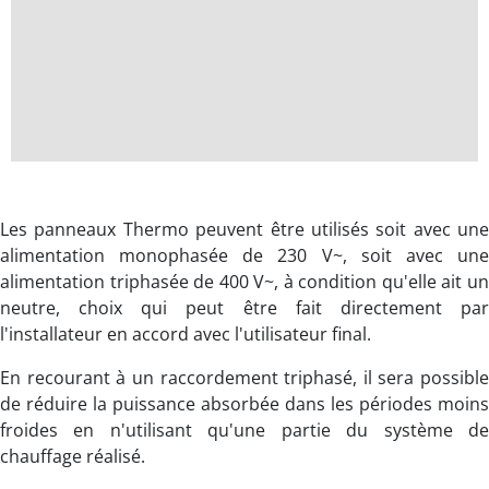
Les panneaux Thermo peuvent être utilisés soit avec une
alimentation monophasée de 230 V~, soit avec une
alimentation triphasée de 400 V~, à condition qu'elle ait un
neutre, choix qui peut être fait directement par
l'installateur en accord avec l'utilisateur final.
En recourant à un raccordement triphasé, il sera possible
de réduire la puissance absorbée dans les périodes moins
froides en n'utilisant qu'une partie du système de
chauffage réalisé.