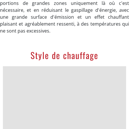
portions de grandes zones uniquement là où c'est
nécessaire, et en réduisant le gaspillage d'énergie, avec
une grande surface d'émission et un effet chauffant
plaisant et agréablement ressenti, à des températures qui
ne sont pas excessives.
Style de chauffage