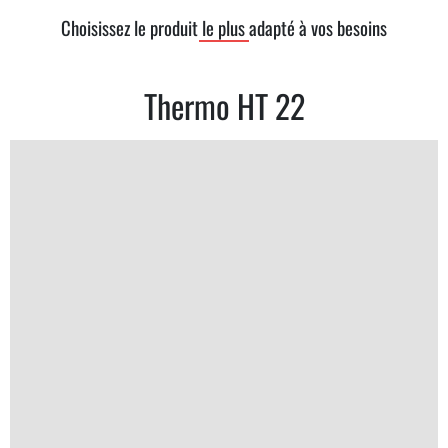
Choisissez le produit le plus adapté à vos besoins
Thermo HT 22