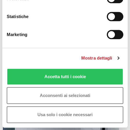
Statistiche
Marketing
Mostra dettagli
Accetta tutti i cookie
Acconsenti ai selezionati
Usa solo i cookie necessari