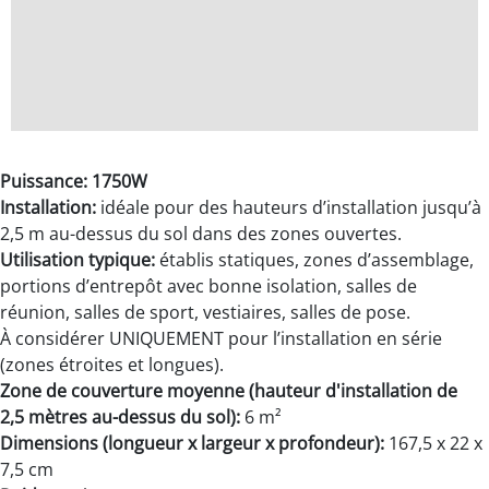
Puissance: 1750W
Installation:
idéale pour des hauteurs d’installation jusqu’à
2,5 m au-dessus du sol dans des zones ouvertes.
Utilisation typique:
établis statiques, zones d’assemblage,
portions d’entrepôt avec bonne isolation, salles de
réunion, salles de sport, vestiaires, salles de pose.
À considérer UNIQUEMENT pour l’installation en série
(zones étroites et longues).
Zone de couverture moyenne (hauteur d'installation de
2,5 mètres au-dessus du sol):
6 m²
Dimensions (longueur x largeur x profondeur):
167,5 x 22 x
7,5 cm