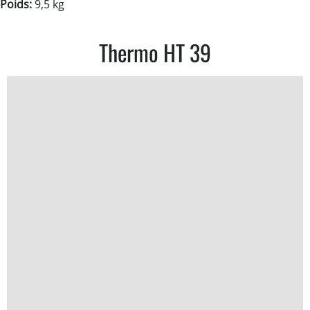
Poids:
9,5 kg
Thermo HT 39