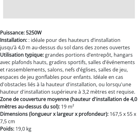
Puissance: 5250W
Installation:
: idéale pour des hauteurs d’installation
jusqu’à 4,0 m au-dessus du sol dans des zones ouvertes
Utilisation typique:
grandes portions d’entrepôt, hangars
avec plafonds hauts, gradins sportifs, salles d’événements
et rassemblements, salons, nefs d’églises, salles de jeu,
espaces de jeu gonflables pour enfants. Idéale en cas
d'obstacles liés à la hauteur d'installation, ou lorsqu'une
hauteur d'installation supérieure à 3,2 mètres est requise.
Zone de couverture moyenne (hauteur d'installation de 4,0
mètres au-dessus du sol):
19 m²
Dimensions (longueur x largeur x profondeur):
167,5 x 55 x
7,5 cm
Poids:
19,0 kg