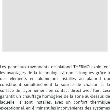
Les panneaux rayonnants de plafond THERMO exploitent
les avantages de la technologie à ondes longues grâce à
des éléments en aluminium installés au plafond qui
constituent simultanément la source de chaleur et la
surface de rayonnement en contact direct avec l'air. Ceci
garantit un chauffage homogène de la zone au-dessus de
laquelle ils sont installés, avec un confort thermique
exceptionnel, en éliminant les inconvénients des systèmes