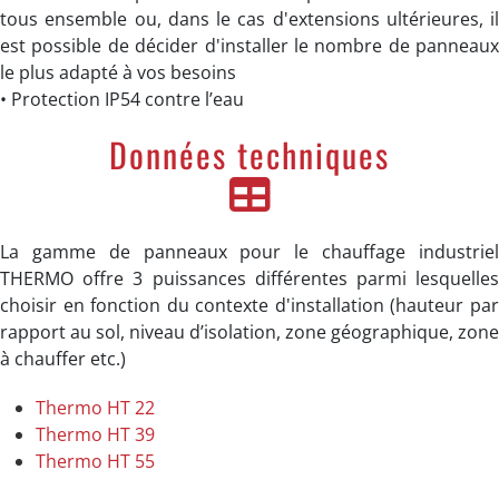
tous ensemble ou, dans le cas d'extensions ultérieures, il
est possible de décider d'installer le nombre de panneaux
le plus adapté à vos besoins
• Protection IP54 contre l’eau
Données techniques
La gamme de panneaux pour le chauffage industriel
THERMO offre 3 puissances différentes parmi lesquelles
choisir en fonction du contexte d'installation (hauteur par
rapport au sol, niveau d’isolation, zone géographique, zone
à chauffer etc.)
Thermo HT 22
Thermo HT 39
Thermo HT 55