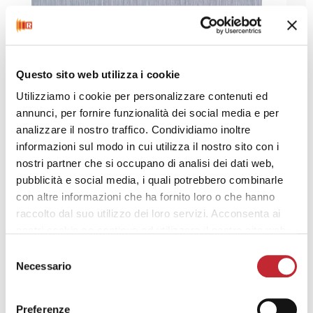
Questo sito web utilizza i cookie
Utilizziamo i cookie per personalizzare contenuti ed
annunci, per fornire funzionalità dei social media e per
analizzare il nostro traffico. Condividiamo inoltre
informazioni sul modo in cui utilizza il nostro sito con i
nostri partner che si occupano di analisi dei dati web,
pubblicità e social media, i quali potrebbero combinarle
con altre informazioni che ha fornito loro o che hanno
raccolto dal suo utilizzo dei loro servizi. Acconsenta ai
nostri cookie se continua ad utilizzare il nostro sito web.
Selezione
Necessario
del
consenso
Preferenze