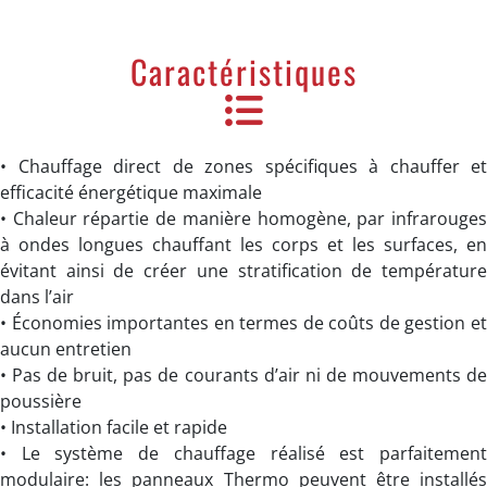
Caractéristiques
• Chauffage direct de zones spécifiques à chauffer et
efficacité énergétique maximale
• Chaleur répartie de manière homogène, par infrarouges
à ondes longues chauffant les corps et les surfaces, en
évitant ainsi de créer une stratification de température
dans l’air
• Économies importantes en termes de coûts de gestion et
aucun entretien
• Pas de bruit, pas de courants d’air ni de mouvements de
poussière
• Installation facile et rapide
• Le système de chauffage réalisé est parfaitement
modulaire: les panneaux Thermo peuvent être installés