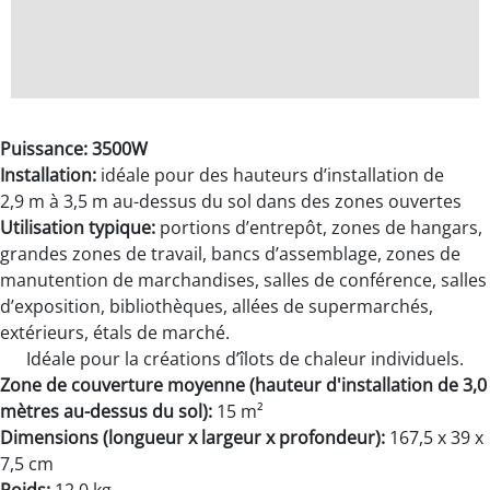
Puissance: 3500W
Installation:
idéale pour des hauteurs d’installation de
2,9 m à 3,5 m au-dessus du sol dans des zones ouvertes
Utilisation typique:
portions d’entrepôt, zones de hangars,
grandes zones de travail, bancs d’assemblage, zones de
manutention de marchandises, salles de conférence, salles
d’exposition, bibliothèques, allées de supermarchés,
extérieurs, étals de marché.
Idéale pour la créations d’îlots de chaleur individuels.
Zone de couverture moyenne (hauteur d'installation de 3,0
mètres au-dessus du sol):
15 m²
Dimensions (longueur x largeur x profondeur):
167,5 x 39 x
7,5 cm