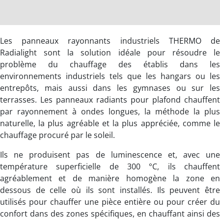
Les panneaux rayonnants industriels THERMO de
Radialight sont la solution idéale pour résoudre le
problème du chauffage des établis dans les
environnements industriels tels que les hangars ou les
entrepôts, mais aussi dans les gymnases ou sur les
terrasses. Les panneaux radiants pour plafond chauffent
par rayonnement à ondes longues, la méthode la plus
naturelle, la plus agréable et la plus appréciée, comme le
chauffage procuré par le soleil.
Ils ne produisent pas de luminescence et, avec une
température superficielle de 300 °C, ils chauffent
agréablement et de manière homogène la zone en
dessous de celle où ils sont installés. Ils peuvent être
utilisés pour chauffer une pièce entière ou pour créer du
confort dans des zones spécifiques, en chauffant ainsi des