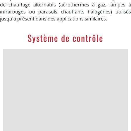
de chauffage alternatifs (aérothermes à gaz, lampes à
infrarouges ou parasols chauffants halogènes) utilisés
jusqu'à présent dans des applications similaires.
Système de contrôle