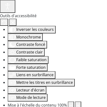
Outils d'accessibilité
Inverser les couleurs
Monochrome
Contraste foncé
Contraste clair
Faible saturation
Forte saturation
Liens en surbrillance
Mettre les titres en surbrillance
Lecteur d'écran
Mode de lecture
Mise à l'échelle du contenu
100
%