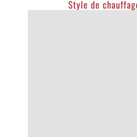
Style de chauffag