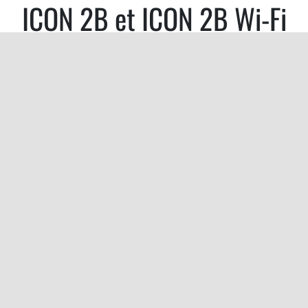
ICON 2B et ICON 2B Wi-Fi