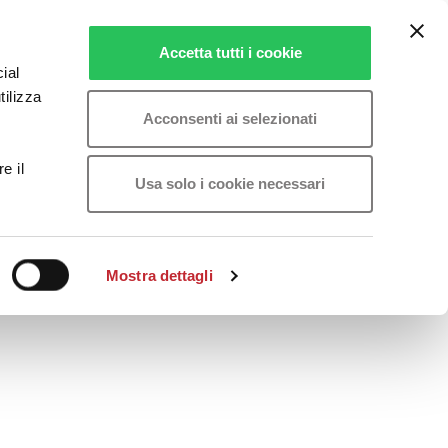
Accetta tutti i cookie
ial
tilizza
Acconsenti ai selezionati
e il
Usa solo i cookie necessari
Mostra dettagli