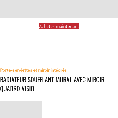
Achetez maintenant
Porte-serviettes et miroir intégrés
RADIATEUR SOUFFLANT MURAL AVEC MIROIR
QUADRO VISIO