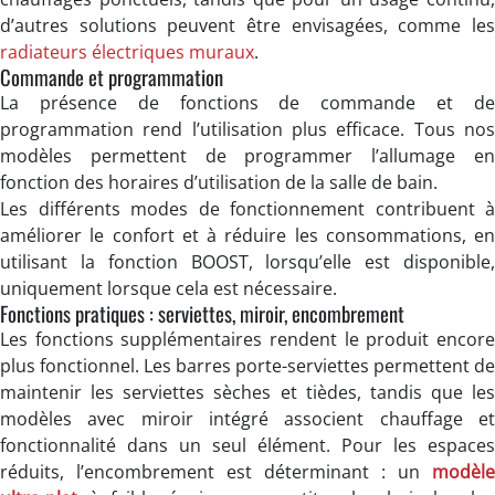
d’autres solutions peuvent être envisagées, comme les
radiateurs électriques muraux
.
Commande et programmation
La présence de fonctions de commande et de
programmation rend l’utilisation plus efficace. Tous nos
modèles permettent de programmer l’allumage en
fonction des horaires d’utilisation de la salle de bain.
Les différents modes de fonctionnement contribuent à
améliorer le confort et à réduire les consommations, en
utilisant la fonction BOOST, lorsqu’elle est disponible,
uniquement lorsque cela est nécessaire.
Fonctions pratiques : serviettes, miroir, encombrement
Les fonctions supplémentaires rendent le produit encore
plus fonctionnel. Les barres porte-serviettes permettent de
maintenir les serviettes sèches et tièdes, tandis que les
modèles avec miroir intégré associent chauffage et
fonctionnalité dans un seul élément. Pour les espaces
réduits, l’encombrement est déterminant : un
modèle