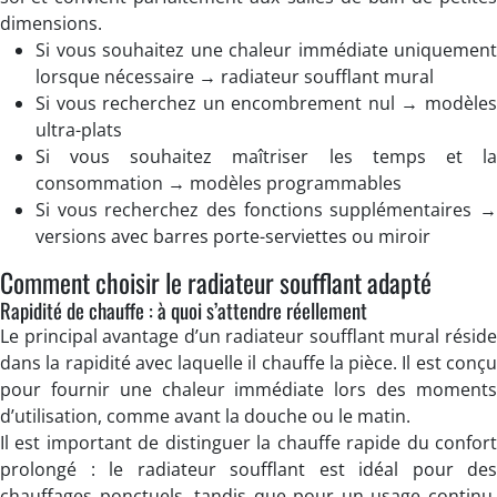
dimensions.
Si vous souhaitez une chaleur immédiate uniquement
lorsque nécessaire → radiateur soufflant mural
Si vous recherchez un encombrement nul → modèles
ultra-plats
Si vous souhaitez maîtriser les temps et la
consommation → modèles programmables
Si vous recherchez des fonctions supplémentaires →
versions avec barres porte-serviettes ou miroir
Comment choisir le radiateur soufflant adapté
Rapidité de chauffe : à quoi s’attendre réellement
Le principal avantage d’un radiateur soufflant mural réside
dans la rapidité avec laquelle il chauffe la pièce. Il est conçu
pour fournir une chaleur immédiate lors des moments
d’utilisation, comme avant la douche ou le matin.
Il est important de distinguer la chauffe rapide du confort
prolongé : le radiateur soufflant est idéal pour des
chauffages ponctuels, tandis que pour un usage continu,