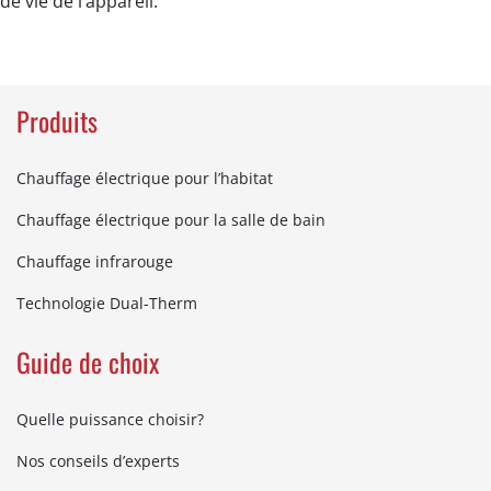
de vie de l’appareil.
Produits
Chauffage électrique pour l’habitat
Chauffage électrique pour la salle de bain
Chauffage infrarouge
Technologie Dual-Therm
Guide de choix
Quelle puissance choisir?
Nos conseils d’experts