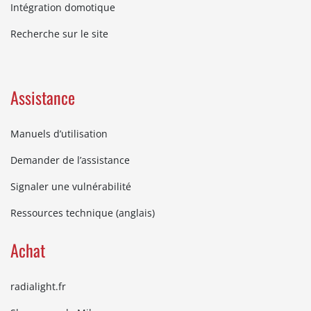
Intégration domotique
Recherche sur le site
Assistance
Manuels d’utilisation
Demander de l’assistance
Signaler une vulnérabilité
Ressources technique (anglais)
Achat
radialight.fr