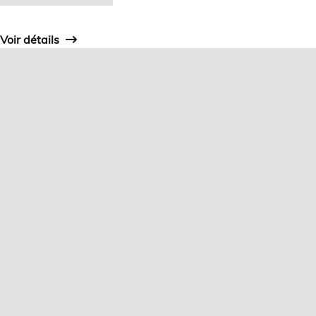
Voir détails