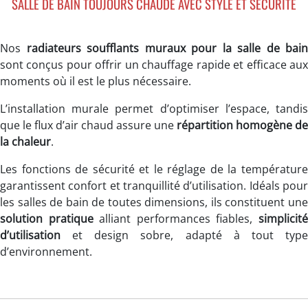
SALLE DE BAIN TOUJOURS CHAUDE AVEC STYLE ET SÉCURITÉ
Nos
radiateurs soufflants muraux pour la salle de bain
sont conçus pour offrir un chauffage rapide et efficace aux
moments où il est le plus nécessaire.
L’installation murale permet d’optimiser l’espace, tandis
que le flux d’air chaud assure une
répartition homogène de
la chaleur
.
Les fonctions de sécurité et le réglage de la température
garantissent confort et tranquillité d’utilisation. Idéals pour
les salles de bain de toutes dimensions, ils constituent une
solution pratique
alliant performances fiables,
simplicit
d’utilisation
et design sobre, adapté à tout type
d’environnement.