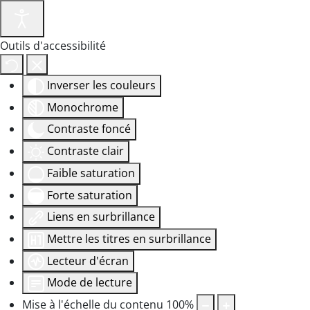
Outils d'accessibilité
Inverser les couleurs
Monochrome
Contraste foncé
Contraste clair
Faible saturation
Forte saturation
Liens en surbrillance
Mettre les titres en surbrillance
Lecteur d'écran
Mode de lecture
Mise à l'échelle du contenu
100
%