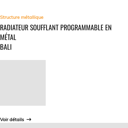
Structure métallique
RADIATEUR SOUFFLANT PROGRAMMABLE EN
MÉTAL
BALI
Voir détails