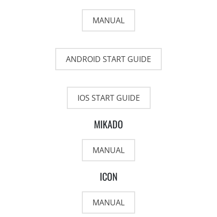
MANUAL
ANDROID START GUIDE
IOS START GUIDE
MIKADO
MANUAL
ICON
MANUAL