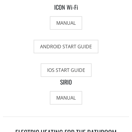
ICON Wi-Fi
MANUAL
ANDROID START GUIDE
IOS START GUIDE
SIRIO
MANUAL