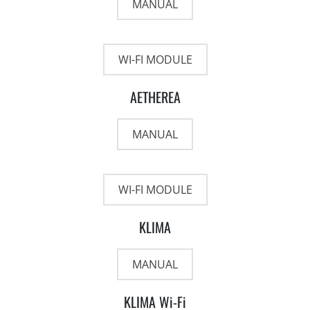
MANUAL
WI-FI MODULE
AETHEREA
MANUAL
WI-FI MODULE
KLIMA
MANUAL
KLIMA Wi-Fi