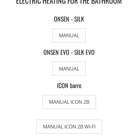
ELECTRIC HEATING FOR THE BATHROOM
ONSEN - SILK
MANUAL
ONSEN EVO - SILK EVO
MANUAL
ICON barre
MANUAL ICON 2B
MANUAL ICON 2B WI-FI