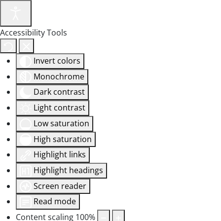
Accessibility Tools
Invert colors
Monochrome
Dark contrast
Light contrast
Low saturation
High saturation
Highlight links
Highlight headings
Screen reader
Read mode
Content scaling
100
%