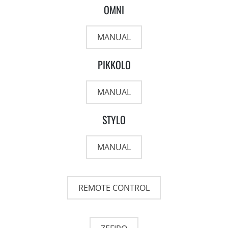
OMNI
MANUAL
PIKKOLO
MANUAL
STYLO
MANUAL
REMOTE CONTROL