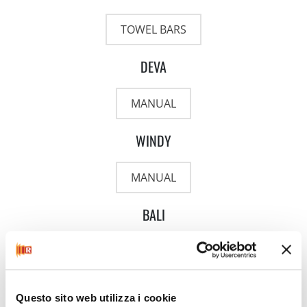
TOWEL BARS
DEVA
MANUAL
WINDY
MANUAL
BALI
MANUAL
TOUCH / TOUCH VISIO
Questo sito web utilizza i cookie