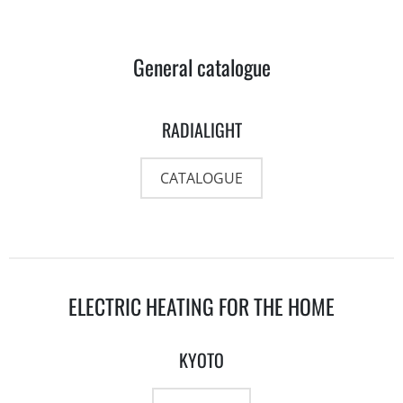
General catalogue
RADIALIGHT
CATALOGUE
ELECTRIC HEATING FOR THE HOME
KYOTO