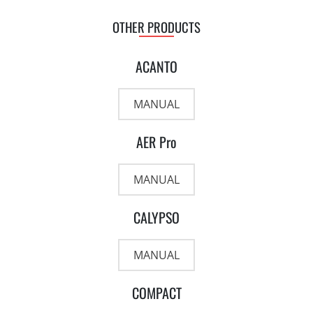
OTHER PRODUCTS
ACANTO
MANUAL
AER Pro
MANUAL
CALYPSO
MANUAL
COMPACT