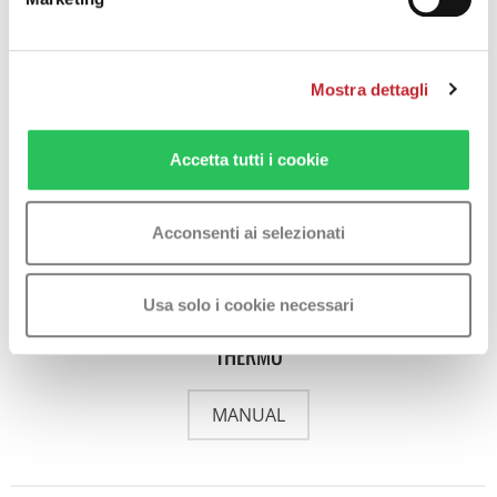
Mostra dettagli
OASI HT
MANUAL
Accetta tutti i cookie
Acconsenti ai selezionati
STAND
Usa solo i cookie necessari
THERMO
MANUAL