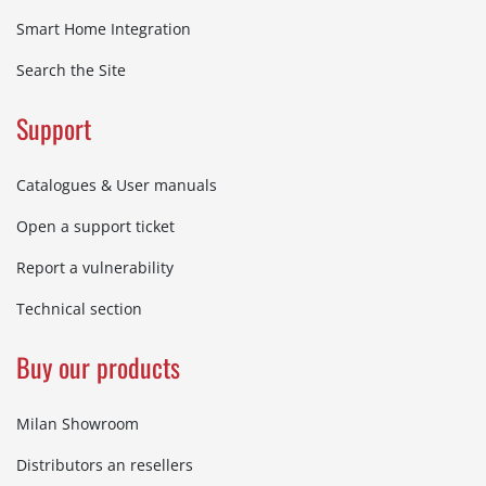
Smart Home Integration
Search the Site
Support
Catalogues & User manuals
Open a support ticket
Report a vulnerability
Technical section
Buy our products
Milan Showroom
Distributors an resellers