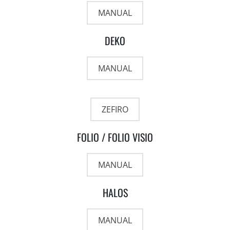
MANUAL
DEKO
MANUAL
ZEFIRO
FOLIO / FOLIO VISIO
MANUAL
HALOS
MANUAL