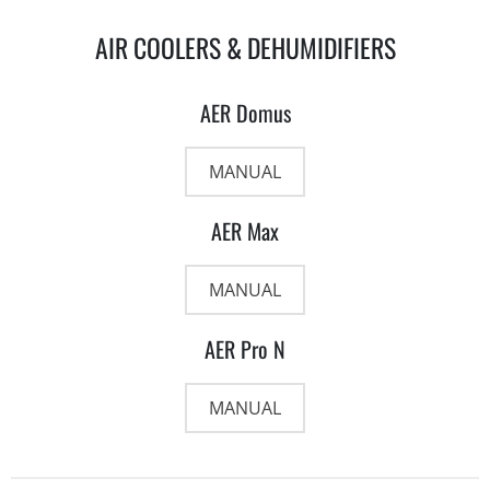
AIR COOLERS & DEHUMIDIFIERS
AER Domus
MANUAL
AER Max
MANUAL
AER Pro N
MANUAL