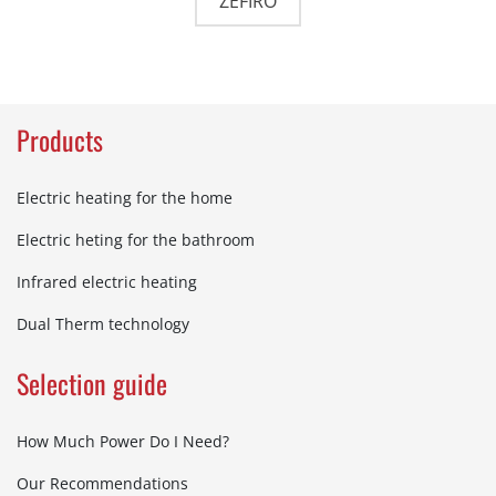
ZEFIRO
Products
Electric heating for the home
Electric heting for the bathroom
Infrared electric heating
Dual Therm technology
Selection guide
How Much Power Do I Need?
Our Recommendations