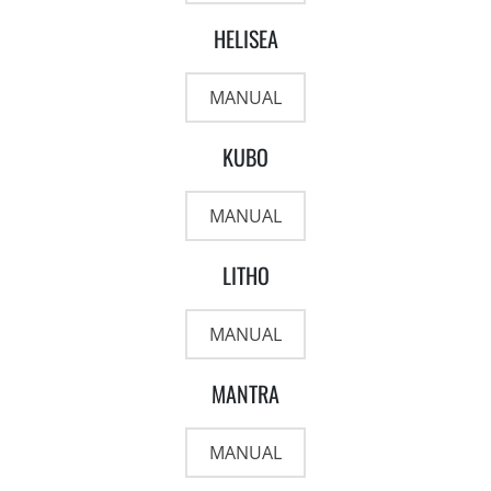
HELISEA
MANUAL
KUBO
MANUAL
LITHO
MANUAL
MANTRA
MANUAL