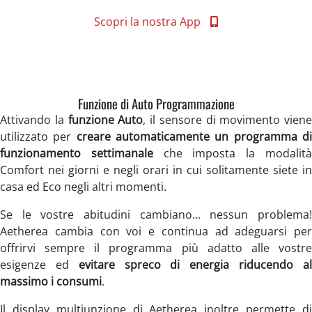
Scopri la nostra App
Funzione di Auto Programmazione
Attivando la
funzione Auto
, il sensore di movimento viene
utilizzato per
creare automaticamente un programma d
funzionamento settimanale
che imposta la modalit
Comfort nei giorni e negli orari in cui solitamente siete in
casa ed Eco negli altri momenti.
Se le vostre abitudini cambiano... nessun problema!
Aetherea cambia con voi e continua ad adeguarsi per
offrirvi sempre il programma più adatto alle vostre
esigenze ed
evitare spreco di energia riducendo a
massimo i consumi
.
Il display multiunzione di Aetherea inoltre permette di