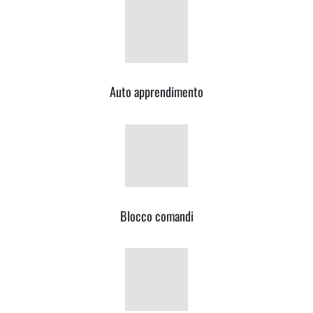
Auto apprendimento
Blocco comandi