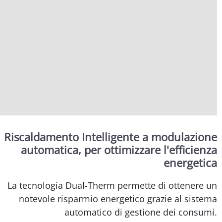
Riscaldamento Intelligente a modulazione
automatica, per ottimizzare l'efficienza
energetica
La tecnologia Dual-Therm permette di ottenere un
notevole risparmio energetico grazie al sistema
automatico di gestione dei consumi.