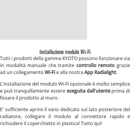
Installazione modulo Wi-Fi
Tutti i prodotti della gamma KYOTO possono funzionare sia
in modalità manuale che tramite
controllo remoto
grazi
ad un collegamento
Wi-Fi
e alla nostra
App Radialight
.
L'installazione del modulo Wi-Fi opzionale è molto semplice
e può tranquillamente essere
eseguita dall'utente
prima d
fissare il prodotto al muro.
E' sufficiente aprire il vano dedicato sul lato posteriore del
radiatore, collegare il modulo al connettore rapido e
richiudere il coperchietto in plastica! Tutto qui!