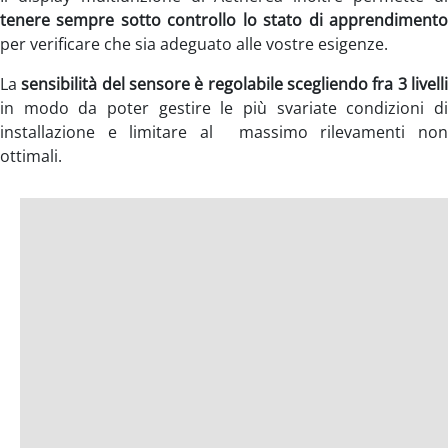
tenere sempre sotto controllo lo stato di apprendimento
per verificare che sia adeguato alle vostre esigenze.
La
sensibilità del sensore è regolabile scegliendo fra 3 livell
in modo da poter gestire le più svariate condizioni di
installazione e limitare al massimo rilevamenti non
ottimali.