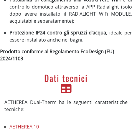
controllo domotico attraverso la APP Radialight (solo
dopo avere installato il RADIALIGHT WiFi MODULE,
acquistabile separatamente);
Protezione IP24 contro gli spruzzi d’acqua
, ideale pe
essere installato anche nei bagni.
Prodotto conforme al Regolamento EcoDesign (EU)
2024/1103
Dati tecnici
AETHEREA Dual-Therm ha le seguenti caratteristiche
tecniche:
AETHEREA 10