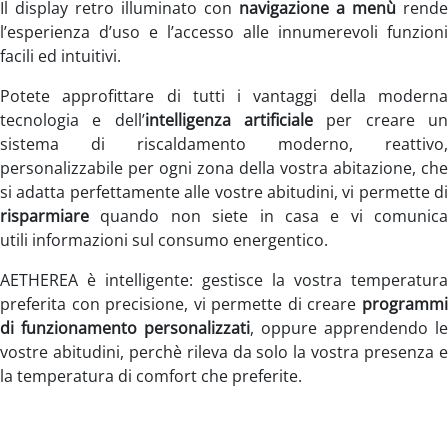
Il display retro illuminato con
navigazione a menù
rende
l’esperienza d’uso e l’accesso alle innumerevoli funzioni
facili ed intuitivi.
Potete approfittare di tutti i vantaggi della moderna
tecnologia e dell’
intelligenza artificiale
per creare u
sistema di riscaldamento moderno, reattivo,
personalizzabile per ogni zona della vostra abitazione, che
si adatta perfettamente alle vostre abitudini, vi permette di
risparmiare
quando non siete in casa e vi comunica
utili informazioni sul consumo energentico.
AETHEREA
è intelligente: gestisce la vostra temperatura
preferita con precisione, vi permette di creare
programmi
di funzionamento personalizzati
, oppure apprendendo le
vostre abitudini, perchè rileva da solo la vostra presenza e
la temperatura di comfort che preferite.