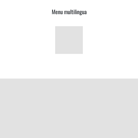
Menu multilingua