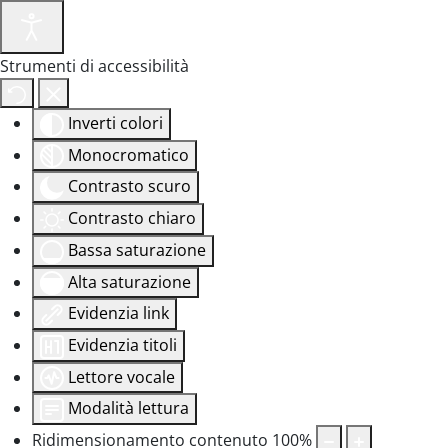
Strumenti di accessibilità
Inverti colori
Monocromatico
Contrasto scuro
Contrasto chiaro
Bassa saturazione
Alta saturazione
Evidenzia link
Evidenzia titoli
Lettore vocale
Modalità lettura
Ridimensionamento contenuto
100
%