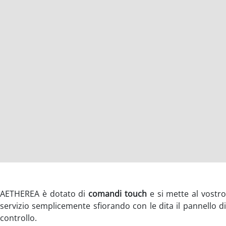
AETHEREA è dotato di
comandi touch
e si mette al vostr
servizio semplicemente sfiorando con le dita il pannello di
controllo.