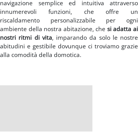
navigazione semplice ed intuitiva attraverso
innumerevoli funzioni, che offre un
riscaldamento personalizzabile per ogni
ambiente della nostra abitazione, che
si adatta a
nostri ritmi di vita
, imparando da solo le nostre
abitudini e gestibile dovunque ci troviamo grazie
alla comodità della domotica.