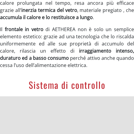
calore prolungata nel tempo, resa ancora più efficace
grazie all’
inerzia termica del vetro
, materiale pregiato , che
accumula il calore e lo restituisce a lungo
.
Il
frontale in vetro
di AETHEREA non è solo un semplic
elemento estetico: grazie ad una tecnologia che lo riscalda
uniformemente ed alle sue proprietà di accumulo del
calore, rilascia un effetto di
irraggiamento intenso,
duraturo ed a basso consumo
perché attivo anche quando
cessa l’uso dell’alimentazione elettrica.
Sistema di controllo