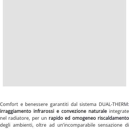
Comfort e benessere garantiti dal sistema DUAL-THERM:
irraggiamento infrarossi e convezione naturale
integrate
nel radiatore, per un
rapido ed omogeneo riscaldament
degli ambienti, oltre ad un’incomparabile sensazione di