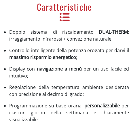
Caratteristiche
Doppio sistema di riscaldamento
DUAL-THERM
:
irraggiamento infrarossi + convezione naturale;
Controllo intelligente della potenza erogata per darvi il
massimo risparmio energetico
;
Display con
navigazione a menù
per un uso facile e
intuitivo;
Regolazione della temperatura ambiente desiderata
con precisione al decimo di grado;
Programmazione su base oraria,
personalizzabile
pe
ciascun giorno della settimana e chiaramente
visualizzabile;