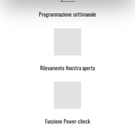
Programmazione settimanale
Rilevamento finestra aperta
Funzione Power-check