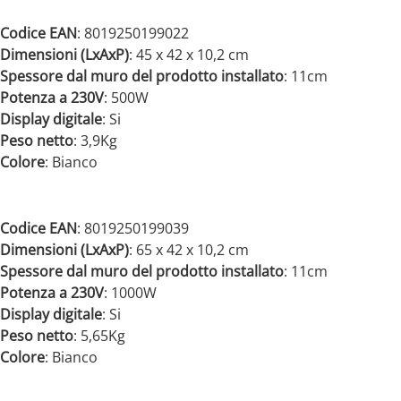
Codice EAN
: 8019250199022
Dimensioni (LxAxP)
: 45 x 42 x 10,2 cm
Spessore dal muro del prodotto installato
: 11cm
Potenza a 230V
: 500W
Display digitale
: Si
Peso netto
: 3,9Kg
Colore
: Bianco
Codice EAN
: 8019250199039
Dimensioni (LxAxP)
: 65 x 42 x 10,2 cm
Spessore dal muro del prodotto installato
: 11cm
Potenza a 230V
: 1000W
Display digitale
: Si
Peso netto
: 5,65Kg
Colore
: Bianco