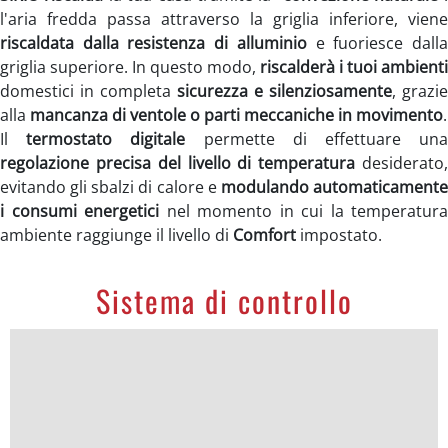
l'aria fredda passa attraverso la griglia inferiore, viene
riscaldata dalla resistenza di alluminio
e fuoriesce dall
griglia superiore. In questo modo,
riscalderà i tuoi ambienti
domestici in completa
sicurezza e silenziosamente
, grazie
alla
mancanza di ventole o parti meccaniche in movimento
.
Il
termostato digitale
permette di effettuare un
regolazione precisa del livello di temperatura
desiderato
evitando gli sbalzi di calore e
modulando automaticament
i consumi energetici
nel momento in cui la temperatura
ambiente raggiunge il livello di
Comfort
impostato.
Sistema di controllo