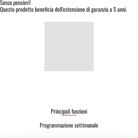
Senza pensieri!
Questo prodotto beneficia dell'estensione di garanzia a 5 anni.
Principali funzioni
Programmazione settimanale