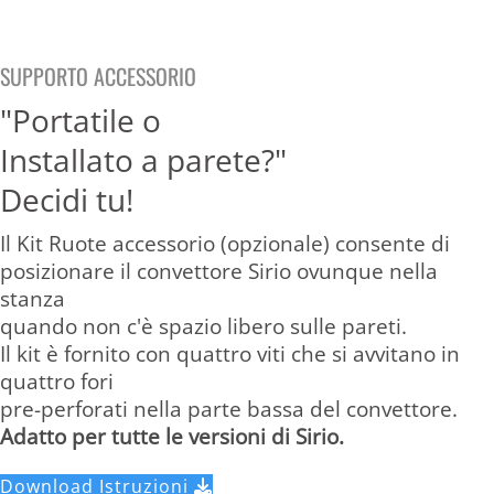
SUPPORTO ACCESSORIO
"Portatile o
Installato a parete?"
Decidi tu!
Il Kit Ruote accessorio (opzionale) consente di
posizionare il convettore Sirio ovunque nella
stanza
quando non c'è spazio libero sulle pareti.
Il kit è fornito con quattro viti che si avvitano in
quattro fori
pre-perforati nella parte bassa del convettore.
Adatto per tutte le versioni di Sirio.
Download Istruzioni