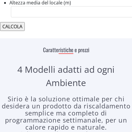
Altezza media del locale (m)
Caratteristiche e prezzi
4 Modelli adatti ad ogni
Ambiente
Sirio è la soluzione ottimale per chi
desidera un prodotto da riscaldamento
semplice ma completo di
programmazione settimanale, per un
calore rapido e naturale.