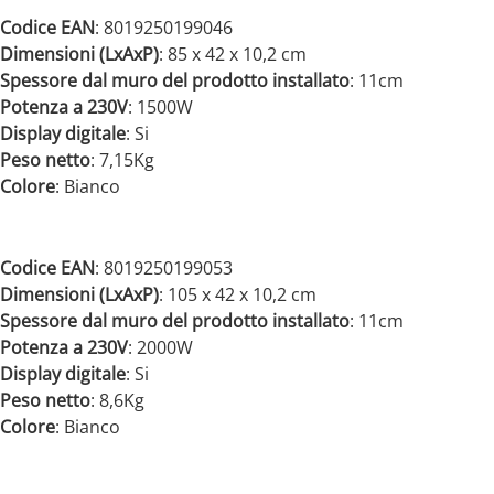
Codice EAN
: 8019250199046
Dimensioni (LxAxP)
: 85 x 42 x 10,2 cm
Spessore dal muro del prodotto installato
: 11cm
Potenza a 230V
: 1500W
Display digitale
: Si
Peso netto
: 7,15Kg
Colore
: Bianco
Codice EAN
: 8019250199053
Dimensioni (LxAxP)
: 105 x 42 x 10,2 cm
Spessore dal muro del prodotto installato
: 11cm
Potenza a 230V
: 2000W
Display digitale
: Si
Peso netto
: 8,6Kg
Colore
: Bianco