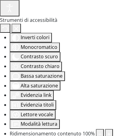
Strumenti di accessibilità
Inverti colori
Monocromatico
Contrasto scuro
Contrasto chiaro
Bassa saturazione
Alta saturazione
Evidenzia link
Evidenzia titoli
Lettore vocale
Modalità lettura
Ridimensionamento contenuto
100
%