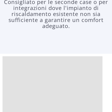
Consigliato per le seconde case o per
integrazioni dove l'impianto di
riscaldamento esistente non sia
sufficiente a garantire un comfort
adeguato.