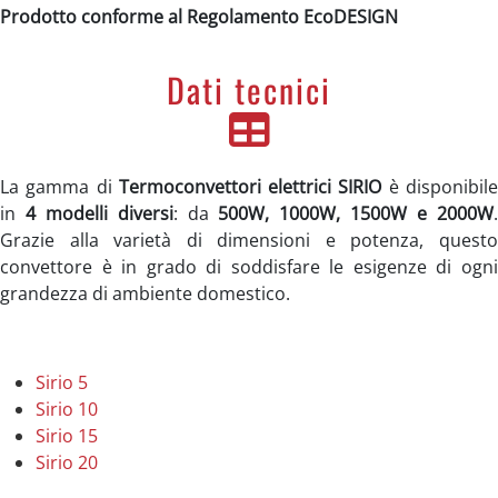
Prodotto conforme al Regolamento EcoDESIGN
Dati tecnici
La gamma di
Termoconvettori elettrici SIRIO
è disponibil
in
4 modelli diversi
: da
500W, 1000W, 1500W e 2000W
Grazie alla varietà di dimensioni e potenza, questo
convettore è in grado di soddisfare le esigenze di ogni
grandezza di ambiente domestico.
Sirio 5
Sirio 10
Sirio 15
Sirio 20