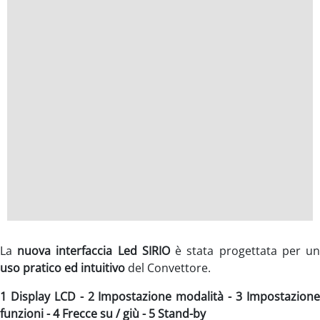
La
nuova interfaccia Led SIRIO
è stata progettata per u
uso pratico ed intuitivo
del Convettore.
1 Display LCD - 2 Impostazione modalità - 3 Impostazione
funzioni - 4 Frecce su / giù - 5 Stand-by