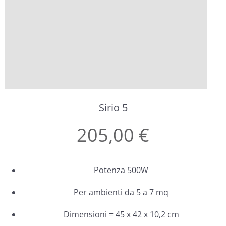
Sirio 5
205,00 €
Potenza 500W
Per ambienti da 5 a 7 mq
Dimensioni = 45 x 42 x 10,2 cm