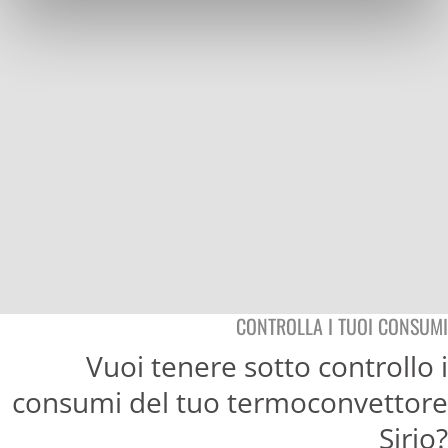
CONTROLLA I TUOI CONSUMI
Vuoi tenere sotto controllo i
consumi del tuo termoconvettore
Sirio?