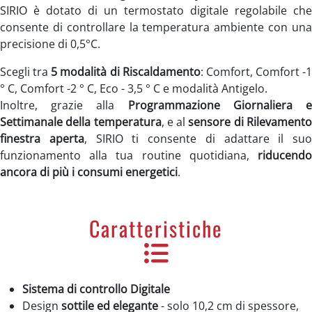
SIRIO è dotato di un termostato digitale regolabile che
consente di controllare la temperatura ambiente con una
precisione di 0,5°C.
Scegli tra
5 modalità di Riscaldamento
: Comfort, Comfort -1
° C, Comfort -2 ° C, Eco - 3,5 ° C e modalità Antigelo.
Inoltre, grazie alla
Programmazione Giornaliera 
Settimanale della temperatura
, e al
sensore di Rilevament
finestra aperta
, SIRIO ti consente di adattare il suo
funzionamento alla tua routine quotidiana,
riducendo
ancora di più i consumi energetici
.
Caratteristiche
Sistema di controllo Digitale
Design
sottile ed elegante
- solo 10,2 cm di spessore,