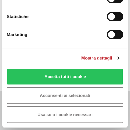
Funzione Power-check
Statistiche
Marketing
Mostra dettagli
Accetta tutti i cookie
Acconsenti ai selezionati
Usa solo i cookie necessari