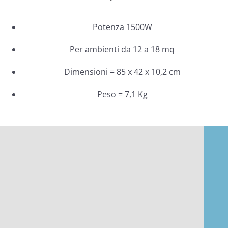
Potenza 1500W
Per ambienti da 12 a 18 mq
Dimensioni = 85 x 42 x 10,2 cm
Peso = 7,1 Kg