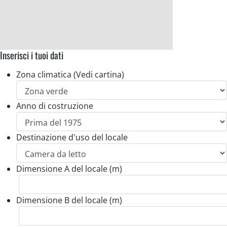
Inserisci i tuoi dati
Zona climatica (Vedi cartina)
Anno di costruzione
Destinazione d'uso del locale
Dimensione A del locale (m)
Dimensione B del locale (m)