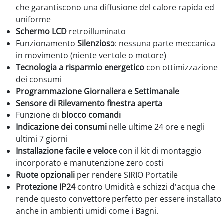
che garantiscono una diffusione del calore rapida ed
uniforme
Schermo LCD
retroilluminato
Funzionamento
Silenzioso
: nessuna parte meccanica
in movimento (niente ventole o motore)
Tecnologia a risparmio energetico
con ottimizzazione
dei consumi
Programmazione Giornaliera e Settimanale
Sensore di Rilevamento finestra aperta
Funzione di
blocco comandi
Indicazione dei consumi
nelle ultime 24 ore e negli
ultimi 7 giorni
Installazione facile e veloce
con il kit di montaggio
incorporato e manutenzione zero costi
Ruote opzionali
per rendere SIRIO Portatile
Protezione IP24
contro Umidità e schizzi d'acqua che
rende questo convettore perfetto per essere installato
anche in ambienti umidi come i Bagni.