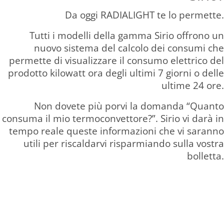
Da oggi RADIALIGHT te lo permette.
Tutti i modelli della gamma Sirio offrono un
nuovo sistema del calcolo dei consumi che
permette di visualizzare il consumo elettrico del
prodotto kilowatt ora degli ultimi 7 giorni o delle
ultime 24 ore.
Non dovete più porvi la domanda “Quanto
consuma il mio termoconvettore?”. Sirio vi darà in
tempo reale queste informazioni che vi saranno
utili per riscaldarvi risparmiando sulla vostra
bolletta.