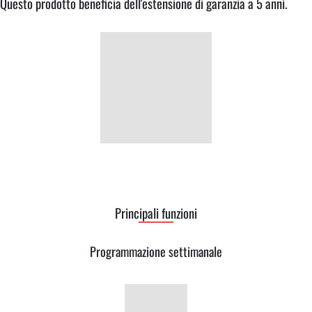
Questo prodotto beneficia dell'estensione di garanzia a 5 anni.
Principali funzioni
Programmazione settimanale