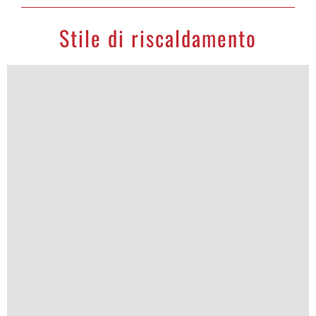
Stile di riscaldamento