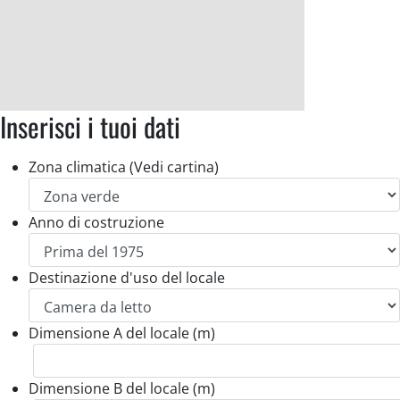
Inserisci i tuoi dati
Zona climatica (Vedi cartina)
Anno di costruzione
Destinazione d'uso del locale
Dimensione A del locale (m)
Dimensione B del locale (m)