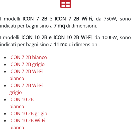
I modelli
ICON 7 2B e ICON 7 2B Wi-Fi
, da 750W, son
indicati per bagni sino a
7 mq
di dimensioni.
I modelli
ICON 10 2B e ICON 10 2B Wi-Fi
, da 1000W, son
indicati per bagni sino a
11 mq
di dimensioni.
ICON 7 2B bianco
ICON 7 2B grigio
ICON 7 2B Wi-Fi
bianco
ICON 7 2B Wi-Fi
grigio
ICON 10 2B
bianco
ICON 10 2B grigio
ICON 10 2B Wi-Fi
bianco