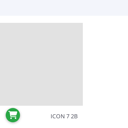
ICON 7 2B