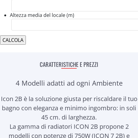
Altezza media del locale (m)
CARATTERISTICHE E PREZZI
4 Modelli adatti ad ogni Ambiente
Icon 2B è la soluzione giusta per riscaldare il tuo
bagno con eleganza e minimo ingombro: in soli
45 cm. di larghezza.
La gamma di radiatori ICON 2B propone 2
modelli con potenze di 750W (ICON 7 2B) e