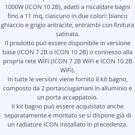
1000W (ICON 10 2B), adatti a riscaldare bagni
fino a 11 mq, ciascuno in due colori: bianco
ghiaccio e grigio antracite, entrambi con finitura
satinata.
Il prodotto può essere disponibile in versione
base (ICON 7 2B o ICON 10 2B) o connesso alla
propria rete WiFi (ICON 7 2B WiFi e ICON 10 2B
WiFi).
In tutte le versioni viene fornito il kit bagno,
composto da 2 portasciugamani in alluminio e
un porta accappatoio.
Il kit bagno può essere acquistato anche
separatamente e montato se si dispone già di
un radiatore ICON installato in precedenza.