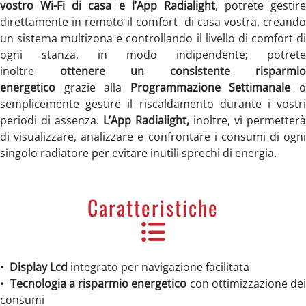
vostro Wi-Fi di casa e l’App Radialight
, potrete gestire
direttamente in remoto il comfort di casa vostra, creando
un sistema multizona e controllando il livello di comfort di
ogni stanza, in modo indipendente; potrete
inoltre
ottenere un consistente risparmio
energetico
grazie alla
Programmazione Settimanale
semplicemente gestire il riscaldamento durante i vostri
periodi di assenza.
L’App Radialight,
inoltre, vi permetterà
di visualizzare, analizzare e confrontare i consumi di ogni
singolo radiatore per evitare inutili sprechi di energia.
Caratteristiche
•
Display Lcd
integrato per navigazione facilitata
•
Tecnologia a risparmio energetico
con ottimizzazione dei
consumi