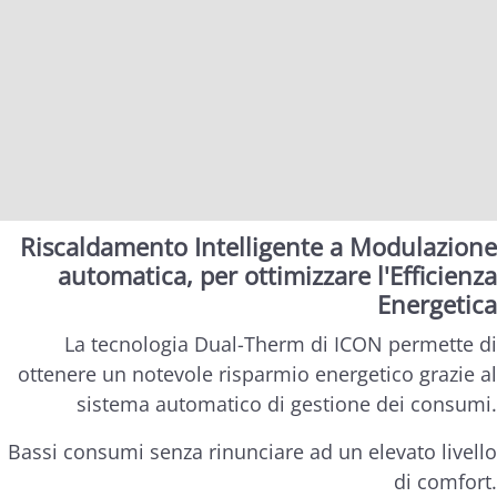
Riscaldamento Intelligente a Modulazione
automatica, per ottimizzare l'Efficienza
Energetica
La tecnologia Dual-Therm di ICON permette di
ottenere un notevole risparmio energetico grazie al
sistema automatico di gestione dei consumi.
Bassi consumi senza rinunciare ad un elevato livello
di comfort.