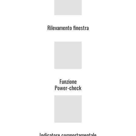
Rilevamento finestra
Funzione
Power-check
Indicatore comportamentale