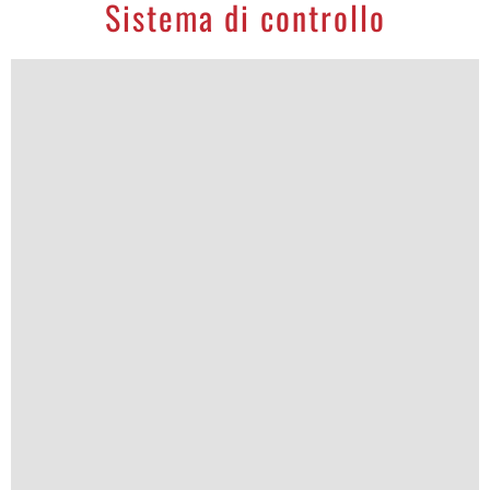
Sistema di controllo