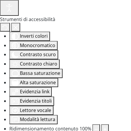
Strumenti di accessibilità
Inverti colori
Monocromatico
Contrasto scuro
Contrasto chiaro
Bassa saturazione
Alta saturazione
Evidenzia link
Evidenzia titoli
Lettore vocale
Modalità lettura
Ridimensionamento contenuto
100
%