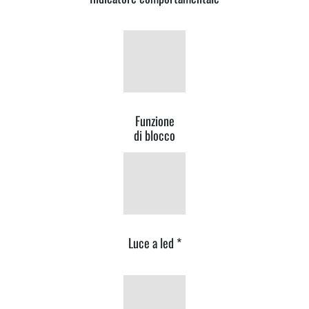
Funzione
di blocco
Luce a led *