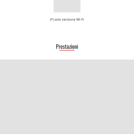
(*) solo versione Wi-Fi
Prestazioni