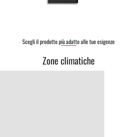
Scegli il prodotto più adatto alle tue esigenze
Zone climatiche