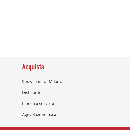
Acquista
Showroom di Milano
Distributori
Il nostro servizio
Agevolazioni fiscali