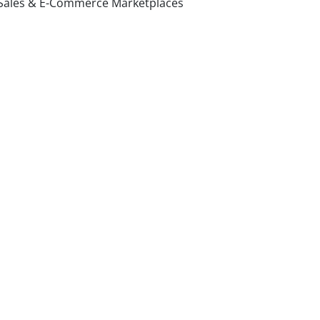
 Sales & E-Commerce Marketplaces