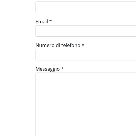
Email
*
Numero di telefono
*
Messaggio
*