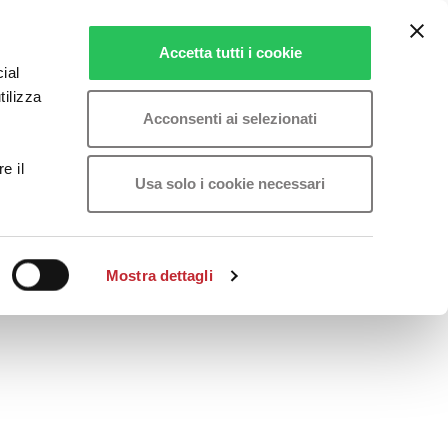
Accetta tutti i cookie
ial
tilizza
Acconsenti ai selezionati
e il
Usa solo i cookie necessari
Mostra dettagli