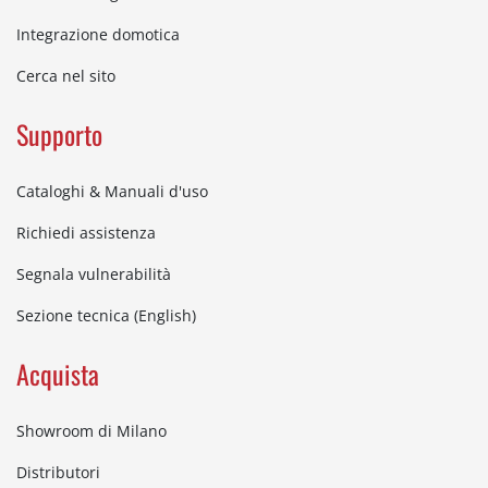
Integrazione domotica
Cerca nel sito
Supporto
Cataloghi & Manuali d'uso
Richiedi assistenza
Segnala vulnerabilità
Sezione tecnica (English)
Acquista
Showroom di Milano
Distributori