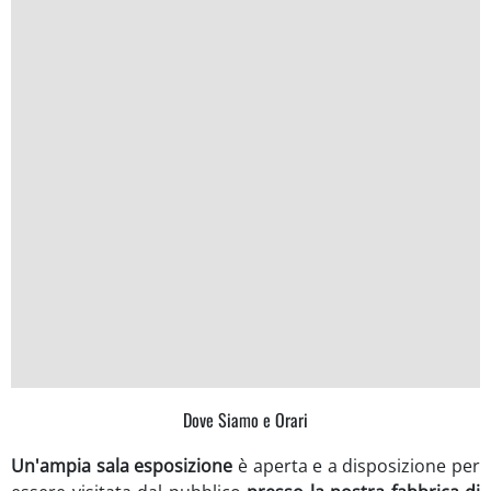
Dove Siamo e Orari
Un'ampia sala esposizione
è aperta e a disposizione per