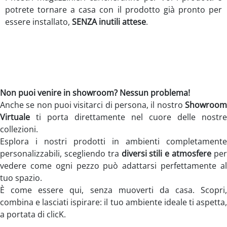
potrete tornare a casa con il prodotto già pronto per
essere installato,
SENZA inutili attese
.
Non puoi venire in showroom? Nessun problema!
Anche se non puoi visitarci di persona, il nostro
Showroom
Virtuale
ti porta direttamente nel cuore delle nostre
collezioni.
Esplora i nostri prodotti in ambienti completamente
personalizzabili, scegliendo tra
diversi stili e atmosfere
pe
vedere come ogni pezzo può adattarsi perfettamente al
tuo spazio.
È come essere qui, senza muoverti da casa. Scopri,
combina e lasciati ispirare: il tuo ambiente ideale ti aspetta,
a portata di clicK.