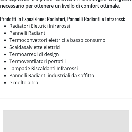
necessario per ottenere un livello di comfort ottimale
.
Prodotti in Esposizione: Radiatori, Pannelli Radianti e Infrarossi:
Radiatori Elettrici Infrarossi
Pannelli Radianti
Termoconvettori elettrici a basso consumo
Scaldasalviette elettrici
Termoarredi di design
Termoventilatori portatili
Lampade Riscaldanti Infrarossi
Pannelli Radianti industriali da soffitto
e molto altro...