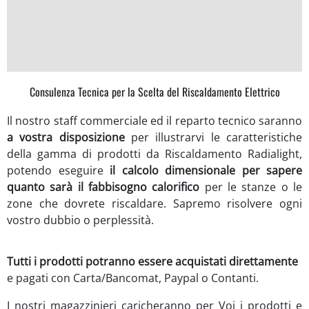
Consulenza Tecnica per la Scelta del Riscaldamento Elettrico
Il nostro staff commerciale ed il reparto tecnico saranno
a vostra disposizione
per illustrarvi le caratteristiche
della gamma di prodotti da Riscaldamento Radialight,
potendo eseguire
il calcolo dimensionale per sapere
quanto sarà il fabbisogno calorifico
per le stanze o le
zone che dovrete riscaldare. Sapremo risolvere ogni
vostro dubbio o perplessità.
Tutti i prodotti potranno essere acquistati direttamente
e pagati con Carta/Bancomat, Paypal o Contanti.
I nostri magazzinieri caricheranno per Voi i prodotti e