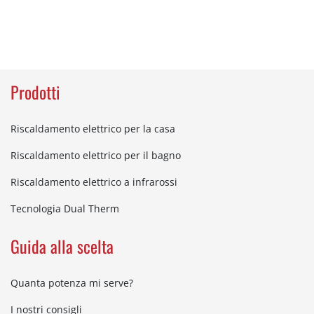
Prodotti
Riscaldamento elettrico per la casa
Riscaldamento elettrico per il bagno
Riscaldamento elettrico a infrarossi
Tecnologia Dual Therm
Guida alla scelta
Quanta potenza mi serve?
I nostri consigli