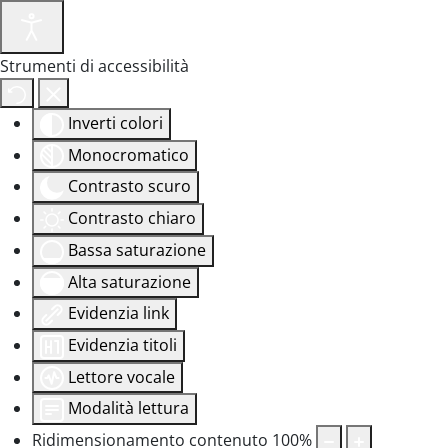
Strumenti di accessibilità
Inverti colori
Monocromatico
Contrasto scuro
Contrasto chiaro
Bassa saturazione
Alta saturazione
Evidenzia link
Evidenzia titoli
Lettore vocale
Modalità lettura
Ridimensionamento contenuto
100
%