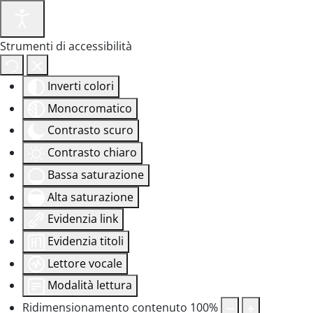
Strumenti di accessibilità
Inverti colori
Monocromatico
Contrasto scuro
Contrasto chiaro
Bassa saturazione
Alta saturazione
Evidenzia link
Evidenzia titoli
Lettore vocale
Modalità lettura
Ridimensionamento contenuto
100
%