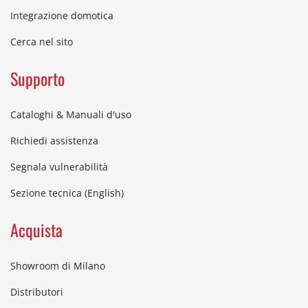
Integrazione domotica
Cerca nel sito
Supporto
Cataloghi & Manuali d'uso
Richiedi assistenza
Segnala vulnerabilità
Sezione tecnica (English)
Acquista
Showroom di Milano
Distributori