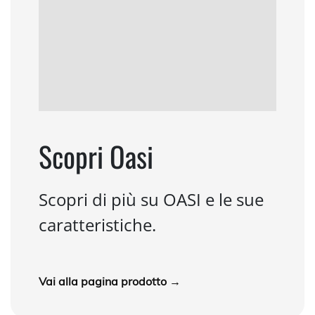
Scopri Oasi
Scopri di più su OASI e le sue
caratteristiche.
Vai alla pagina prodotto →