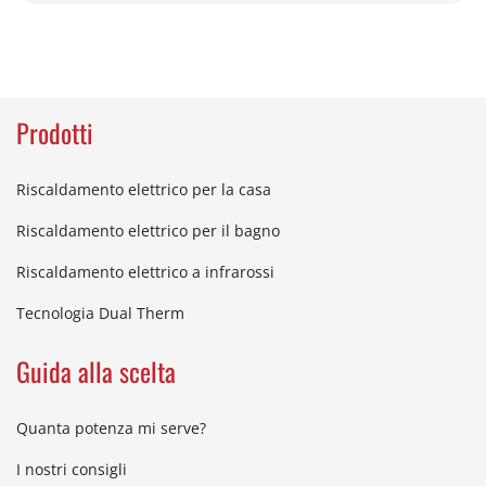
Prodotti
Riscaldamento elettrico per la casa
Riscaldamento elettrico per il bagno
Riscaldamento elettrico a infrarossi
Tecnologia Dual Therm
Guida alla scelta
Quanta potenza mi serve?
I nostri consigli