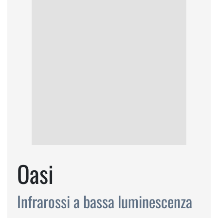
Oasi
Infrarossi a bassa luminescenza