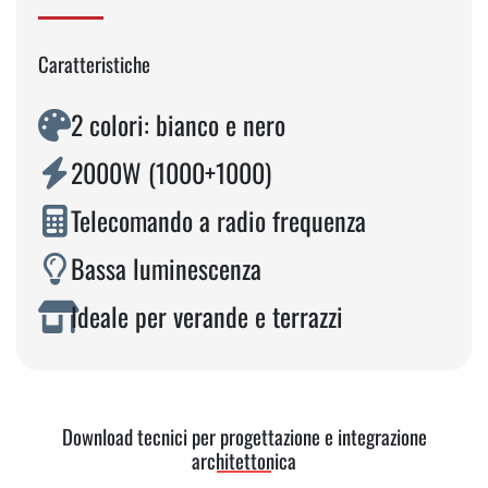
Caratteristiche
2 colori: bianco e nero
2000W (1000+1000)
Telecomando a radio frequenza
Bassa luminescenza
Ideale per verande e terrazzi
Download tecnici per progettazione e integrazione
architettonica